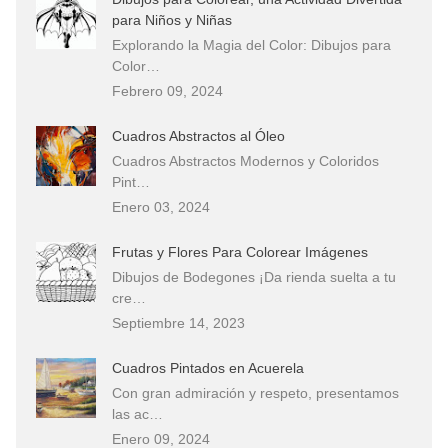
para Niños y Niñas
Explorando la Magia del Color: Dibujos para
Color…
Febrero 09, 2024
Cuadros Abstractos al Óleo
Cuadros Abstractos Modernos y Coloridos
Pint…
Enero 03, 2024
Frutas y Flores Para Colorear Imágenes
Dibujos de Bodegones ¡Da rienda suelta a tu
cre…
Septiembre 14, 2023
Cuadros Pintados en Acuerela
Con gran admiración y respeto, presentamos
las ac…
Enero 09, 2024