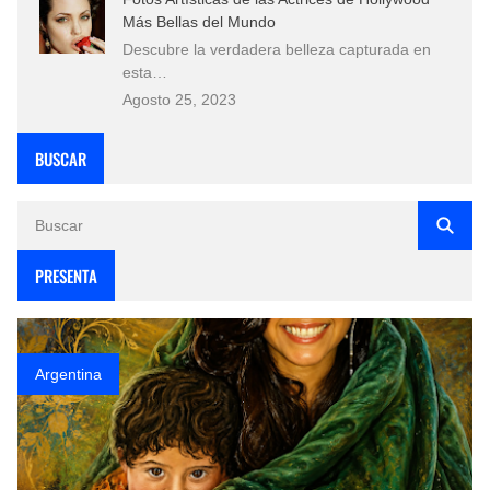
Más Bellas del Mundo
Descubre la verdadera belleza capturada en
esta…
Agosto 25, 2023
BUSCAR
PRESENTA
Argentina