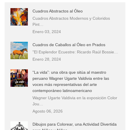
Cuadros Abstractos al Óleo
Cuadros Abstractos Modernos y Coloridos
Pint…
Enero 03, 2024
Cuadros de Caballos al Óleo en Prados
"El Esplendor Ecuestre: Ricardo Raúl Bossie…
Enero 28, 2024
“La vida”: una obra que sitúa al maestro
peruano Wagner Ugarte Valdivia entre las
voces más representativas del arte
contemporáneo latinoamericano
Wagner Ugarte Valdivia en la exposición Color
Jou…
Agosto 06, 2026
Dibujos para Colorear, una Actividad Divertida