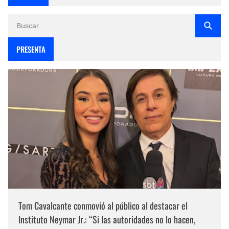
PRESENTA
Tom Cavalcante conmovió al público al destacar el
Instituto Neymar Jr.: “Si las autoridades no lo hacen,