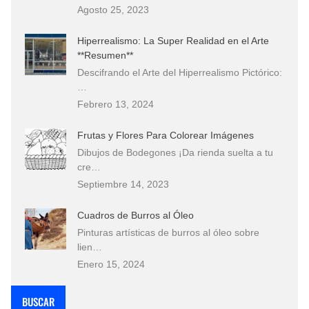
Agosto 25, 2023
Hiperrealismo: La Super Realidad en el Arte
**Resumen**
Descifrando el Arte del Hiperrealismo Pictórico:
…
Febrero 13, 2024
Frutas y Flores Para Colorear Imágenes
Dibujos de Bodegones ¡Da rienda suelta a tu
cre…
Septiembre 14, 2023
Cuadros de Burros al Óleo
Pinturas artísticas de burros al óleo sobre
lien…
Enero 15, 2024
BUSCAR