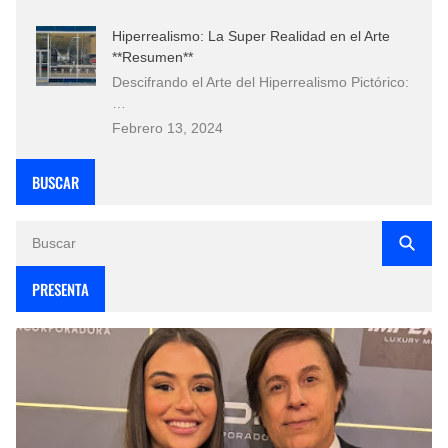
Hiperrealismo: La Super Realidad en el Arte
**Resumen**
Descifrando el Arte del Hiperrealismo Pictórico:
…
Febrero 13, 2024
BUSCAR
PRESENTA