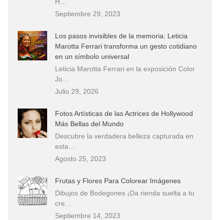
H…
Septiembre 29, 2023
Los pasos invisibles de la memoria: Leticia
Marotta Ferrari transforma un gesto cotidiano
en un símbolo universal
Leticia Marotta Ferrari en la exposición Color
Jo…
Julio 29, 2026
Fotos Artísticas de las Actrices de Hollywood
Más Bellas del Mundo
Descubre la verdadera belleza capturada en
esta…
Agosto 25, 2023
Frutas y Flores Para Colorear Imágenes
Dibujos de Bodegones ¡Da rienda suelta a tu
cre…
Septiembre 14, 2023