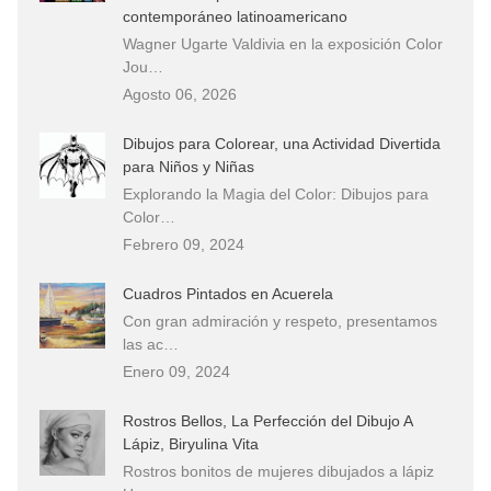
contemporáneo latinoamericano
Wagner Ugarte Valdivia en la exposición Color
Jou…
Agosto 06, 2026
Dibujos para Colorear, una Actividad Divertida
para Niños y Niñas
Explorando la Magia del Color: Dibujos para
Color…
Febrero 09, 2024
Cuadros Pintados en Acuerela
Con gran admiración y respeto, presentamos
las ac…
Enero 09, 2024
Rostros Bellos, La Perfección del Dibujo A
Lápiz, Biryulina Vita
Rostros bonitos de mujeres dibujados a lápiz